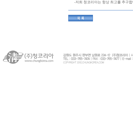
-저희 청코리아는 항상 최고를 추구