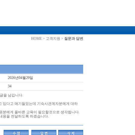
HOME > 고객지원 >
질문과 답변
2026년04월29일
34
글을 남깁니다.
고 있다고 얘기들었는데 기숙사관계자분에게 대하
원분에게 올바른 교육이 필요할것으로 생각됩니다.
내용을 전달하도록 하겠습니다.