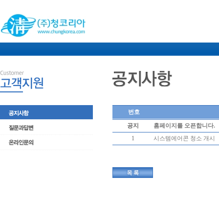
번호
공지
홈페이지를 오픈합니다.
1
시스템에어콘 청소 개시